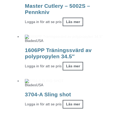
Master Cutlery – 5002S –
Pennkniv
Logga in för att se pris
Läs mer
BladesUSA
1606PP Träningssvärd av
polypropylen 34.5″
Logga in för att se pris
Läs mer
BladesUSA
3704-A Sling shot
Logga in för att se pris
Läs mer