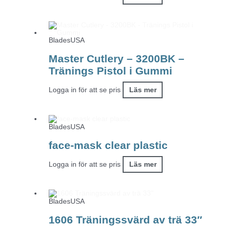
BladesUSA
Master Cutlery – 3200BK –
Tränings Pistol i Gummi
Logga in för att se pris
Läs mer
BladesUSA
face-mask clear plastic
Logga in för att se pris
Läs mer
BladesUSA
1606 Träningssvärd av trä 33″