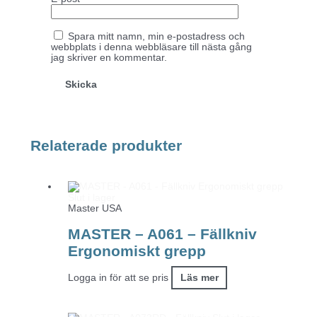
Spara mitt namn, min e-postadress och
webbplats i denna webbläsare till nästa gång
jag skriver en kommentar.
Relaterade produkter
Slut i lager
Master USA
MASTER – A061 – Fällkniv
Ergonomiskt grepp
Logga in för att se pris
Läs mer