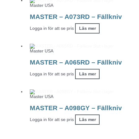
Slut i lager
Master USA
MASTER – A073RD – Fällkniv
Logga in för att se pris
Läs mer
Slut i lager
Master USA
MASTER – A065RD – Fällkniv
Logga in för att se pris
Läs mer
Slut i lager
Master USA
MASTER – A098GY – Fällkniv
Logga in för att se pris
Läs mer