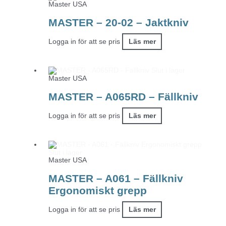
Master USA
MASTER – 20-02 – Jaktkniv
Logga in för att se pris
Läs mer
Slut i lager
Master USA
MASTER – A065RD – Fällkniv
Logga in för att se pris
Läs mer
Slut i lager
Master USA
MASTER – A061 – Fällkniv
Ergonomiskt grepp
Logga in för att se pris
Läs mer